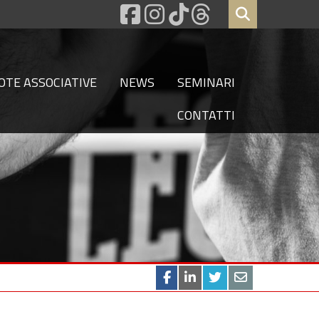
OTE ASSOCIATIVE
NEWS
SEMINARI
CONTATTI