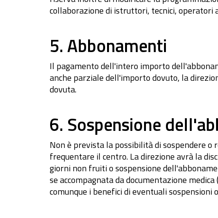
collaborazione di istruttori, tecnici, operatori 
5. Abbonamenti
Il pagamento dell'intero importo dell'abboname
anche parziale dell'importo dovuto, la direzio
dovuta.
6. Sospensione dell'
Non è prevista la possibilità di sospendere o
frequentare il centro. La direzione avrà la di
giorni non fruiti o sospensione dell'abbonamen
se accompagnata da documentazione medica (ricov
comunque i benefici di eventuali sospensioni o