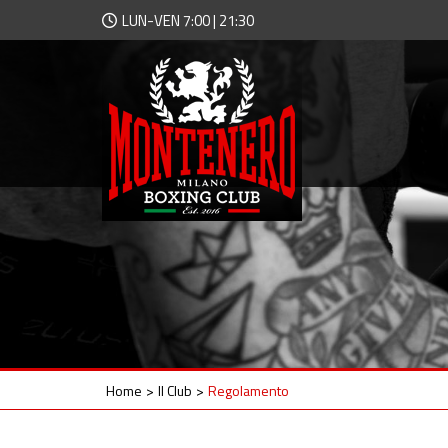
LUN-VEN 7:00 | 21:30
Home
Il Club
Regolamento